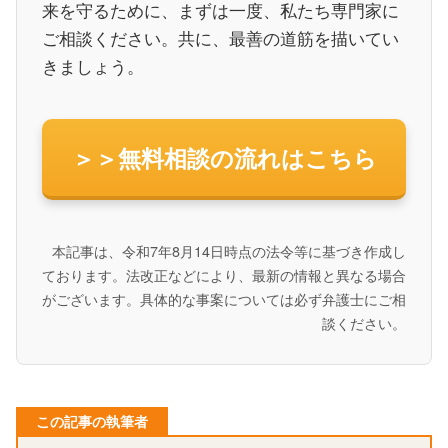
来を守るために、まずは一度、私たち専門家に
ご相談ください。共に、最善の道筋を描いてい
きましょう。
＞＞無料相談の流れはこちら
本記事は、令和7年8月14日時点の法令等に基づき作成し
ております。法改正などにより、最新の情報と異なる場合
がございます。具体的な事案については必ず弁護士にご相
談ください。
この記事の執筆者