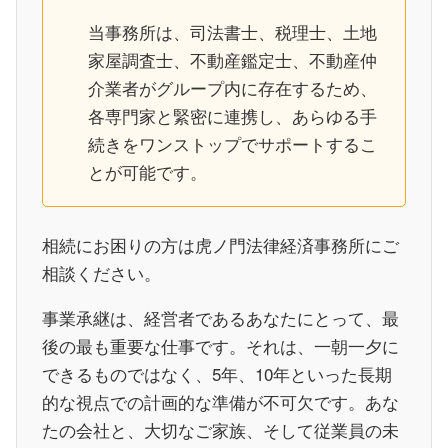
当事務所は、司法書士、税理士、土地
家屋調査士、不動産鑑定士、不動産仲
介業者がグループ内に存在するため、
各専門家と緊密に連携し、あらゆる手
続きをワンストップでサポートするこ
とが可能です。
相続にお困りの方は虎ノ門法律経済事務所にご
相談ください。
事業承継は、経営者であるあなたにとって、最
後の最も重要な仕事です。それは、一朝一夕に
できるものではなく、5年、10年といった長期
的な視点での計画的な準備が不可欠です。あな
たの会社と、大切なご家族、そして従業員の未