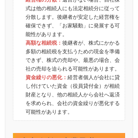
式は他の相続人にも法定相続分に従って
分散します。後継者が安定した経営権を
確保できず、「お家騒動」に発展する可
能性があります。
後継者が、株式にかかる
高額な相続税：
多額の相続税を支払うための現金を準備
できず、株式の売却や、最悪の場合、会
社の売却を迫られる可能性があります。
経営者個人が会社に貸
資金繰りの悪化：
し付けていた資金（役員貸付金）が相続
財産となり、他の相続人から会社へ返済
を求められ、会社の資金繰りが悪化する
可能性があります。