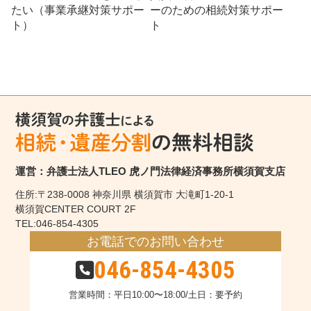
たい（事業承継対策サポー
ーのための相続対策サポー
ト）
ト
運営：弁護士法人TLEO 虎ノ門法律経済事務所横須賀支店
住所:〒238-0008 神奈川県 横須賀市 大滝町1-20-1
横須賀CENTER COURT 2F
TEL:046-854-4305
お電話でのお問い合わせ
046-854-4305
営業時間：平日10:00〜18:00/土日：要予約