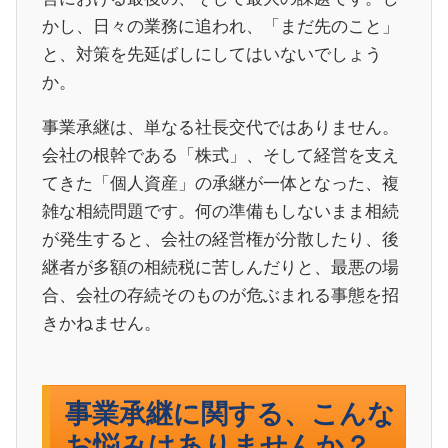
かし、日々の業務に追われ、「まだ先のこと」
と、対策を先延ばしにしてはいないでしょう
か。
事業承継は、単なる社長交代ではありません。
会社の根幹である「株式」、そして経営を支え
てきた「個人資産」の承継が一体となった、複
雑な相続問題です。何の準備もしないまま相続
が発生すると、会社の経営権が分散したり、後
継者が多額の相続税に苦しんだりと、最悪の場
合、会社の存続そのものが危ぶまれる事態を招
きかねません。
事業承継に関する、こんな
お悩みはありませんか？