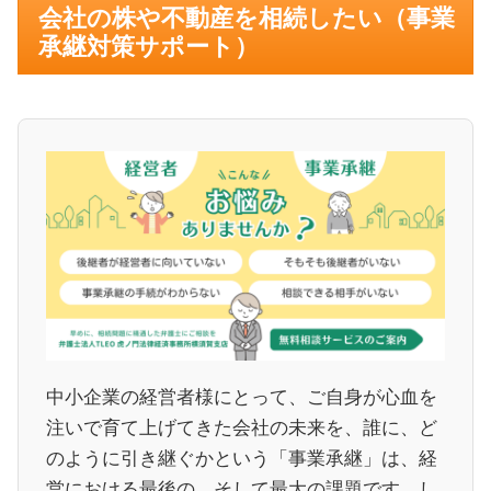
会社の株や不動産を相続したい（事業
承継対策サポート）
中小企業の経営者様にとって、ご自身が心血を
注いで育て上げてきた会社の未来を、誰に、ど
のように引き継ぐかという「事業承継」は、経
営における最後の、そして最大の課題です。し