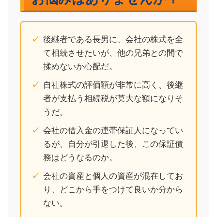
後継者である長男に、会社の株式を全
て相続させたいが、他の兄弟との間で
揉めないか心配だ。
自社株式の評価額が非常に高く、後継
者が支払う相続税が莫大な額になりそ
うだ。
会社の借入金の連帯保証人になってい
るが、自分が引退した後、この保証債
務はどうなるのか。
会社の資産と個人の資産が混在してお
り、どこから手をつけて良いか分から
ない。