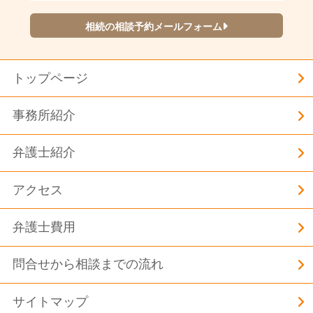
相続の相談予約メールフォーム
トップページ
事務所紹介
弁護士紹介
アクセス
弁護士費用
問合せから相談までの流れ
サイトマップ