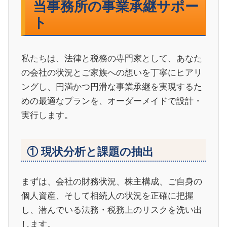
当事務所の事業承継サポー
ト
私たちは、法律と税務の専門家として、あなた
の会社の状況とご家族への想いを丁寧にヒアリ
ングし、円満かつ円滑な事業承継を実現するた
めの最適なプランを、オーダーメイドで設計・
実行します。
① 現状分析と課題の抽出
まずは、会社の財務状況、株主構成、ご自身の
個人資産、そして相続人の状況を正確に把握
し、潜んでいる法務・税務上のリスクを洗い出
します。