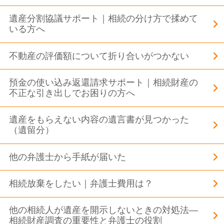
遺産分割協議サポート｜相続の分け方で揉めて
いる方へ
不動産の評価額について折り合いがつかない
預金の使い込み返還請求サポート｜相続財産の
不正な引き出しでお困りの方へ
遺産をもらえない内容の遺言書が見つかった
（遺留分）
他の弁護士から手紙が届いた
相続放棄をしたい｜弁護士費用は？
他の相続人が遺産を開示しないときの対処法―
相続財産調査の重要性と弁護士の役割