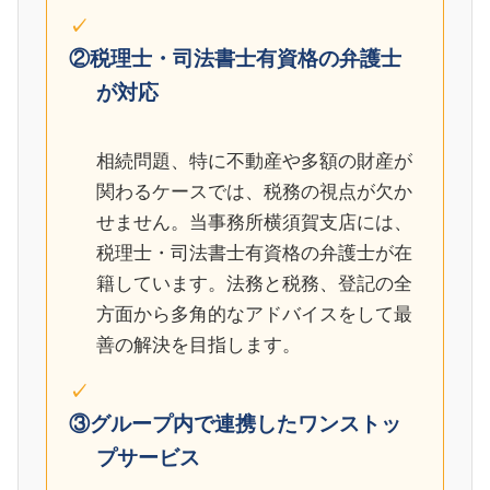
②税理士・司法書士有資格の弁護士
が対応
相続問題、特に不動産や多額の財産が
関わるケースでは、税務の視点が欠か
せません。当事務所横須賀支店には、
税理士・司法書士有資格の弁護士が在
籍しています。法務と税務、登記の全
方面から多角的なアドバイスをして最
善の解決を目指します。
③グループ内で連携したワンストッ
プサービス