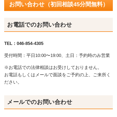
お問い合わせ（初回相談45分間無料）
お電話でのお問い合わせ
TEL：
046-854-4305
受付時間：平日10:00〜19:00、土日：予約時のみ営業
※お電話での法律相談はお受けしておりません。
お電話もしくはメールで面談をご予約の上、ご来所く
ださい。
メールでのお問い合わせ