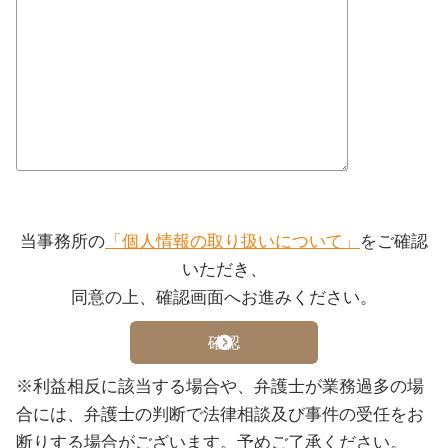
当事務所の
「個人情報の取り扱いについて」
をご確認
いただき、
同意の上、確認画面へお進みください。
※利益相反に該当する場合や、弁護士が業務過多の場
合には、弁護士の判断で法律相談及び事件の受任をお
断りする場合がございます。予めご了承ください。