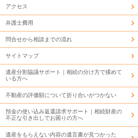
アクセス
弁護士費用
問合せから相談までの流れ
サイトマップ
遺産分割協議サポート｜相続の分け方で揉めて
いる方へ
不動産の評価額について折り合いがつかない
預金の使い込み返還請求サポート｜相続財産の
不正な引き出しでお困りの方へ
遺産をもらえない内容の遺言書が見つかった