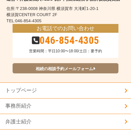
住所:〒238-0008 神奈川県 横須賀市 大滝町1-20-1
横須賀CENTER COURT 2F
TEL:046-854-4305
お電話でのお問い合わせ
046-854-4305
営業時間：平日10:00〜18:00/土日：要予約
相続の相談予約メールフォーム
トップページ
事務所紹介
弁護士紹介