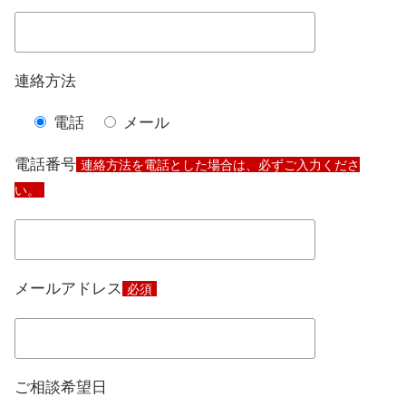
連絡方法
電話
メール
電話番号
連絡方法を電話とした場合は、必ずご入力くださ
い。
メールアドレス
必須
ご相談希望日