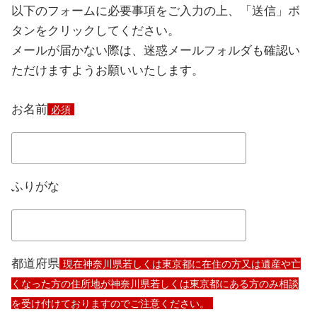
以下のフォームに必要事項をご入力の上、「送信」ボ
タンをクリックしてください。
メールが届かない際は、迷惑メールフォルダも確認い
ただけますようお願いいたします。
お名前
必須
ふりがな
都道府県
現在神奈川県若しくは東京都に在住の方又は遺産や亡
くなった方の住所地が神奈川県若しくは東京都にある方のみ相談
を受け付けておりますのでご注意ください。