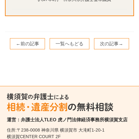
←前の記事
一覧へもどる
次の記事→
運営：弁護士法人TLEO 虎ノ門法律経済事務所横須賀支店
住所:〒238-0008 神奈川県 横須賀市 大滝町1-20-1
横須賀CENTER COURT 2F