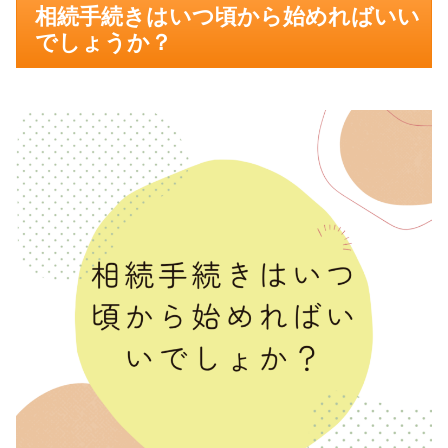
相続手続きはいつ頃から始めればいい
でしょうか？