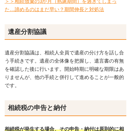
＞＞相続放棄の3か月（熟慮期間）を過ぎてしまっ
た…諦めるのはまだ早い？期間伸長と対処法
遺産分割協議
遺産分割協議は、相続人全員で遺産の分け方を話し合
う手続きです。遺産の全体像を把握し、遺言書の有無
を確認した後に行います。開始時期に明確な期限はあ
りませんが、他の手続と併行して進めることが一般的
です。
相続税の申告と納付
相続税が発生する場合、その申告・納付は原則的に相