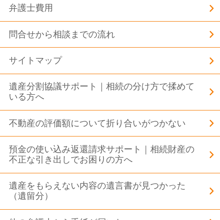
弁護士費用
問合せから相談までの流れ
サイトマップ
遺産分割協議サポート｜相続の分け方で揉めて
いる方へ
不動産の評価額について折り合いがつかない
預金の使い込み返還請求サポート｜相続財産の
不正な引き出しでお困りの方へ
遺産をもらえない内容の遺言書が見つかった
（遺留分）