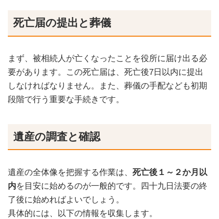
死亡届の提出と葬儀
まず、被相続人が亡くなったことを役所に届け出る必
要があります。この死亡届は、死亡後7日以内に提出
しなければなりません。また、葬儀の手配なども初期
段階で行う重要な手続きです。
遺産の調査と確認
遺産の全体像を把握する作業は、
死亡後１～２か月以
内
を目安に始めるのが一般的です。四十九日法要の終
了後に始めればよいでしょう。
具体的には、以下の情報を収集します。