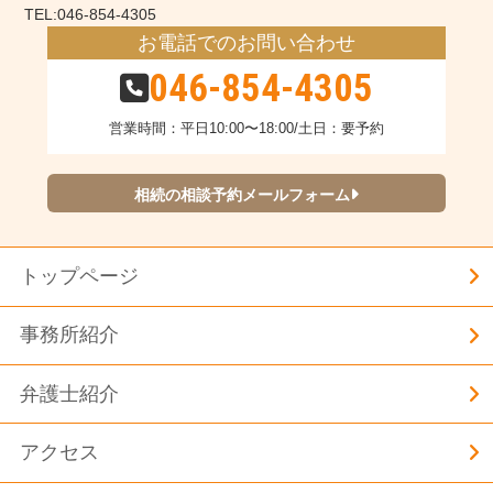
TEL:046-854-4305
お電話でのお問い合わせ
046-854-4305
営業時間：平日10:00〜18:00/土日：要予約
相続の相談予約メールフォーム
トップページ
事務所紹介
弁護士紹介
アクセス