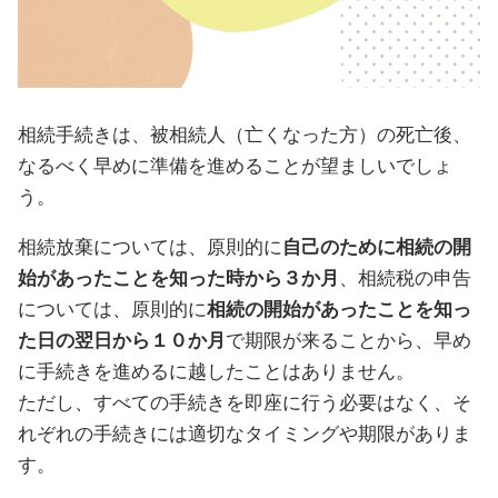
相続手続きは、被相続人（亡くなった方）の死亡後、
なるべく早めに準備を進めることが望ましいでしょ
う。
相続放棄については、原則的に
自己のために相続の開
始があったことを知った時から３か月
、相続税の申告
については、原則的に
相続の開始があったことを知っ
た日の翌日から１０か月
で期限が来ることから、早め
に手続きを進めるに越したことはありません。
ただし、すべての手続きを即座に行う必要はなく、そ
れぞれの手続きには適切なタイミングや期限がありま
す。