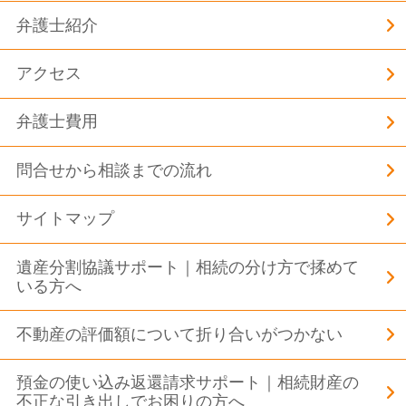
弁護士紹介
アクセス
弁護士費用
問合せから相談までの流れ
サイトマップ
遺産分割協議サポート｜相続の分け方で揉めて
いる方へ
不動産の評価額について折り合いがつかない
預金の使い込み返還請求サポート｜相続財産の
不正な引き出しでお困りの方へ