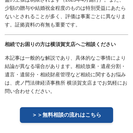
少額の贈与や結婚祝金程度のものは特別受益にあたら
ないとされることが多く、評価は事案ごとに異なりま
す。証拠資料の有無も重要です。
相続でお困りの方は横須賀支店へご相談ください
本記事は一般的な解説であり、具体的なご事情により
結論が異なる場合があります。相続放棄・遺産分割・
遺言・遺留分・相続財産管理など相続に関するお悩み
は、虎ノ門法律経済事務所 横須賀支店までお気軽にお
問い合わせください。
＞＞無料相談の流れはこちら