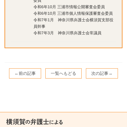
委員
令和6年10月 三浦市情報公開審査会委員
令和6年10月 三浦市個人情報保護審査会委員
令和7年1月 神奈川県弁護士会横須賀支部役
員幹事
令和7年3月 神奈川県弁護士会常議員
←前の記事
一覧へもどる
次の記事→