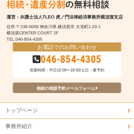
運営：弁護士法人TLEO 虎ノ門法律経済事務所横須賀支店
住所:〒238-0008 神奈川県 横須賀市 大滝町1-20-1
横須賀CENTER COURT 2F
TEL:046-854-4305
お電話でのお問い合わせ
046-854-4305
営業時間：平日10:00〜18:00/土日：要予約
相続の相談予約メールフォーム
トップページ
事務所紹介