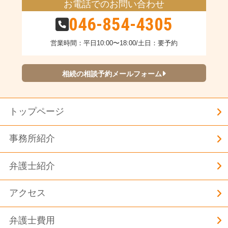
お電話でのお問い合わせ
046-854-4305
営業時間：平日10:00〜18:00/土日：要予約
相続の相談予約メールフォーム
トップページ
事務所紹介
弁護士紹介
アクセス
弁護士費用