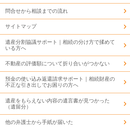
問合せから相談までの流れ
サイトマップ
遺産分割協議サポート｜相続の分け方で揉めて
いる方へ
不動産の評価額について折り合いがつかない
預金の使い込み返還請求サポート｜相続財産の
不正な引き出しでお困りの方へ
遺産をもらえない内容の遺言書が見つかった
（遺留分）
他の弁護士から手紙が届いた