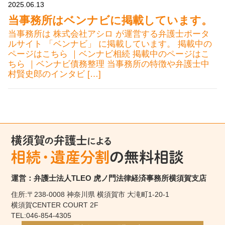
2025.06.13
当事務所はベンナビに掲載しています。
当事務所は 株式会社アシロ が運営する弁護士ポータ
ルサイト 「ベンナビ」 に掲載しています。 掲載中の
ページはこちら ｜ベンナビ相続 掲載中のページはこ
ちら ｜ベンナビ債務整理 当事務所の特徴や弁護士中
村賢史郎のインタビ […]
運営：弁護士法人TLEO 虎ノ門法律経済事務所横須賀支店
住所:〒238-0008 神奈川県 横須賀市 大滝町1-20-1
横須賀CENTER COURT 2F
TEL:046-854-4305