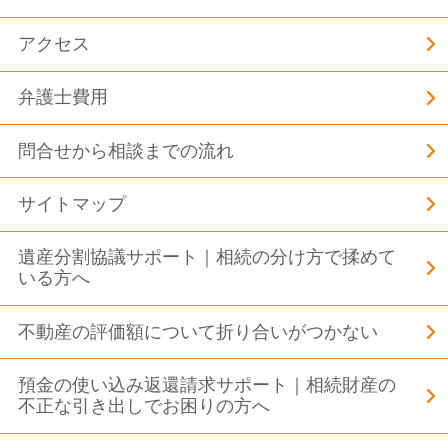
アクセス
弁護士費用
問合せから相談までの流れ
サイトマップ
遺産分割協議サポート｜相続の分け方で揉めて
いる方へ
不動産の評価額について折り合いがつかない
預金の使い込み返還請求サポート｜相続財産の
不正な引き出しでお困りの方へ