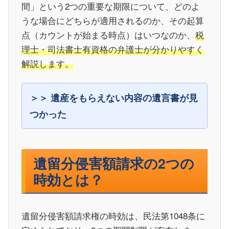
間」という2つの重要な期限について、どのよ
うな場合にどちらが適用されるのか、その起算
点（カウントが始まる時点）はいつなのか、
税
理士・司法書士有資格の弁護士が分かりやすく
解説します。
遺産をもらえない内容の遺言書が見
つかった
遺留分侵害額請求の2つの
時効とは？
遺留分侵害額請求権の時効は、民法第1048条に