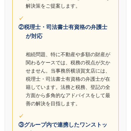
解決策をご提案します。
②税理士・司法書士有資格の弁護士
が対応
相続問題、特に不動産や多額の財産が
関わるケースでは、税務の視点が欠か
せません。当事務所横須賀支店には、
税理士・司法書士有資格の弁護士が在
籍しています。法務と税務、登記の全
方面から多角的なアドバイスをして最
善の解決を目指します。
③グループ内で連携したワンストッ