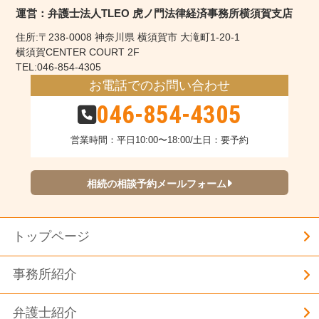
運営：弁護士法人TLEO 虎ノ門法律経済事務所横須賀支店
住所:〒238-0008 神奈川県 横須賀市 大滝町1-20-1
横須賀CENTER COURT 2F
TEL:046-854-4305
お電話でのお問い合わせ
046-854-4305
営業時間：平日10:00〜18:00/土日：要予約
相続の相談予約メールフォーム
トップページ
事務所紹介
弁護士紹介