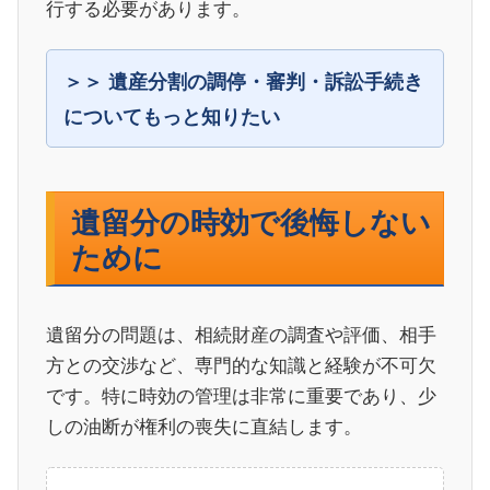
行する必要があります。
遺産分割の調停・審判・訴訟手続き
についてもっと知りたい
遺留分の時効で後悔しない
ために
遺留分の問題は、相続財産の調査や評価、相手
方との交渉など、専門的な知識と経験が不可欠
です。特に時効の管理は非常に重要であり、少
しの油断が権利の喪失に直結します。