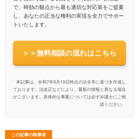
で、時効の観点から最も適切な対応策をご提案
し、あなたの正当な権利の実現を全力でサポー
トいたします。
＞＞無料相談の流れはこちら
本記事は、令和7年9月10日時点の法令等に基づき作成し
ております。法改正などにより、最新の情報と異なる場合
がございます。具体的な事案については必ず弁護士にご相
談ください。
この記事の執筆者