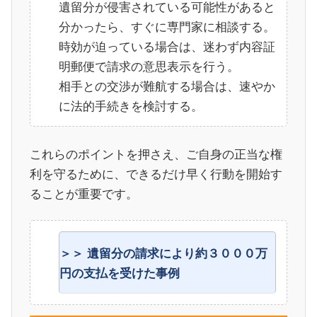
遺留分が侵害されている可能性があると
分かったら、すぐに専門家に相談する。
時効が迫っている場合は、迷わず内容証
明郵便で請求の意思表示を行う。
相手との交渉が難航する場合は、速やか
に法的手続きを検討する。
これらのポイントを押さえ、ご自身の正当な権
利を守るために、できるだけ早く行動を開始す
ることが重要です。
遺留分の請求により約３０００万
円の支払を受けた事例