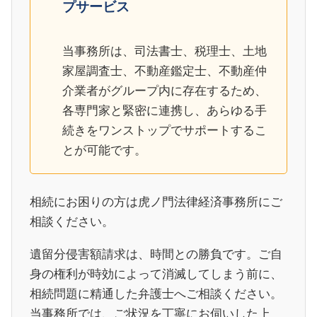
プサービス
当事務所は、司法書士、税理士、土地
家屋調査士、不動産鑑定士、不動産仲
介業者がグループ内に存在するため、
各専門家と緊密に連携し、あらゆる手
続きをワンストップでサポートするこ
とが可能です。
相続にお困りの方は虎ノ門法律経済事務所にご
相談ください。
遺留分侵害額請求は、時間との勝負です。ご自
身の権利が時効によって消滅してしまう前に、
相続問題に精通した弁護士へご相談ください。
当事務所では、ご状況を丁寧にお伺いした上