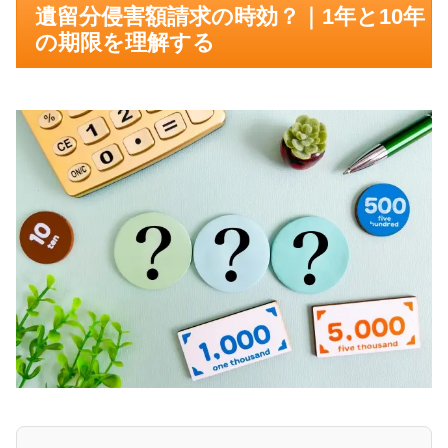
遺留分侵害額請求の時効？｜1年と10年
の期限を理解する