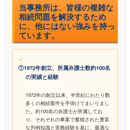
当事務所は、皆様の複雑な
相続問題を解決するため
に、他にはない強みを持っ
ています。
①1972年創立、所属弁護士数約100名
の実績と経験
1972年の創立以来、半世紀にわたり数
多くの相続案件を手掛けてまいりまし
た。約100名の弁護士が所属してお
り、それぞれの事案で蓄積された豊富
な判例知識と実務経験を基に、最適な