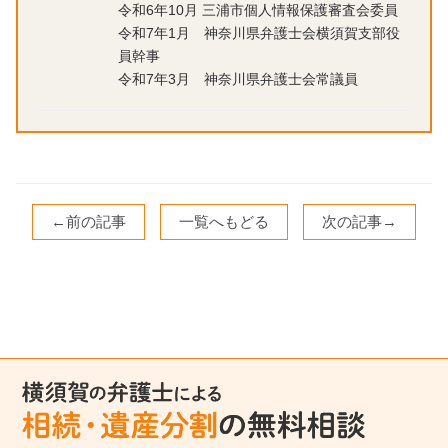
令和6年10月 三浦市個人情報保護審査会委員
令和7年1月 神奈川県弁護士会横須賀支部役
員幹事
令和7年3月 神奈川県弁護士会常議員
←前の記事
一覧へもどる
次の記事→