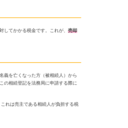
対してかかる税金です。これが、
売却
名義を亡くなった方（被相続人）から
この相続登記を法務局に申請する際に
。これは売主である相続人が負担する税