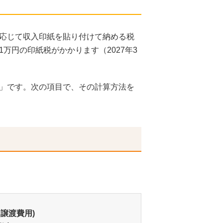
応じて収入印紙を貼り付けて納める税
、1万円の印紙税がかかります（2027年3
」です。次の項目で、その計算方法を
 譲渡費用)