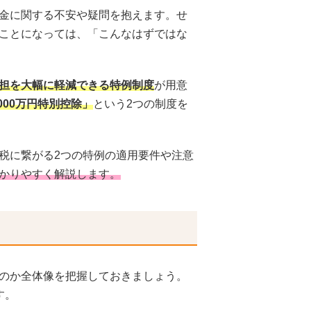
金に関する不安や疑問を抱えます。せ
ことになっては、「こんなはずではな
担を大幅に軽減できる特例制度
が用意
000万円特別控除」
という2つの制度を
税に繋がる2つの特例の適用要件や注意
かりやすく解説します。
のか全体像を把握しておきましょう。
す。