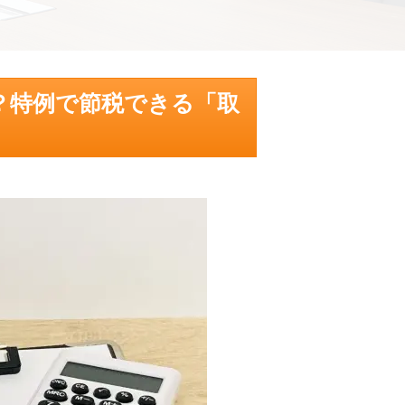
？特例で節税できる「取