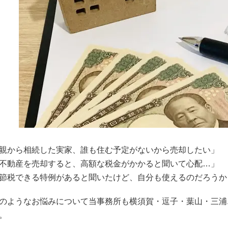
親から相続した実家、誰も住む予定がないから売却したい」
不動産を売却すると、高額な税金がかかると聞いて心配…」
節税できる特例があると聞いたけど、自分も使えるのだろうか
のようなお悩みについて当事務所も横須賀・逗子・葉山・三浦
。