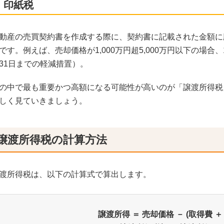
. 印紙税
動産の売買契約書を作成する際に、契約書に記載された金額に
です。例えば、売却価格が1,000万円超5,000万円以下の場合
31日までの軽減措置）。
の中で最も重要かつ高額になる可能性が高いのが「譲渡所得税
しく見ていきましょう。
譲渡所得税の計算方法
渡所得税は、以下の計算式で算出します。
譲渡所得 ＝ 売却価格 － (取得費 ＋