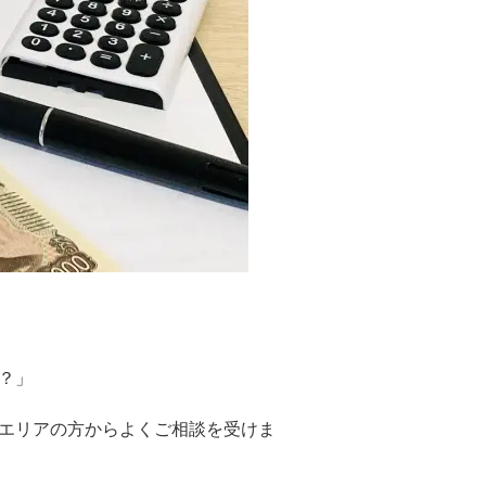
？」
エリアの方からよくご相談を受けま