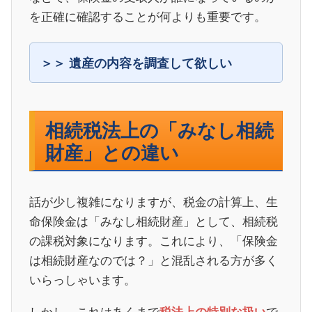
を正確に確認することが何よりも重要です。
遺産の内容を調査して欲しい
相続税法上の「みなし相続
財産」との違い
話が少し複雑になりますが、税金の計算上、生
命保険金は「みなし相続財産」として、相続税
の課税対象になります。これにより、「保険金
は相続財産なのでは？」と混乱される方が多く
いらっしゃいます。
しかし、これはあくまで
で
税法上の特別な扱い