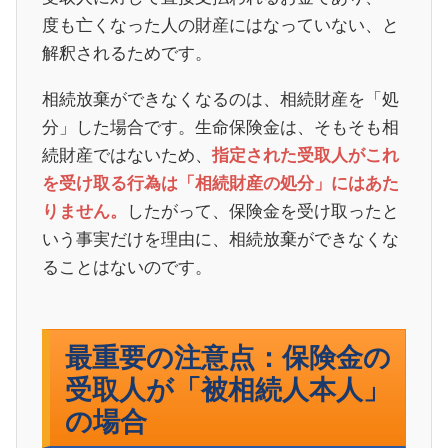
度も亡くなった人の財産にはなっていない、と
解釈されるためです。
相続放棄ができなくなるのは、相続財産を「処
分」した場合です。生命保険金は、そもそも相
続財産ではないため、
指定された受取人がこれ
を受け取る行為は「相続財産の処分」にはあた
したがって、保険金を受け取ったと
りません。
いう事実だけを理由に、相続放棄ができなくな
ることはないのです。
最重要の注意点：保険金の
受取人が「被相続人本人」
の場合