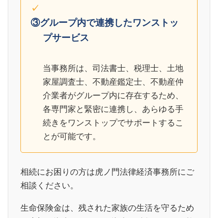
③グループ内で連携したワンストッ
プサービス
当事務所は、司法書士、税理士、土地
家屋調査士、不動産鑑定士、不動産仲
介業者がグループ内に存在するため、
各専門家と緊密に連携し、あらゆる手
続きをワンストップでサポートするこ
とが可能です。
相続にお困りの方は虎ノ門法律経済事務所にご
相談ください。
生命保険金は、残された家族の生活を守るため