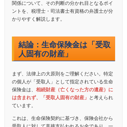
関係について、その判断の分かれ目となるポイ
ントを、税理士・司法書士有資格の弁護士が分
かりやすく解説します。
結論：生命保険金は「受取
人固有の財産」
まず、法律上の大原則をご理解ください。特定
の個人が「受取人」として指定されている生命
保険金は、
相続財産（亡くなった方の遺産）に
と考えられ
は含まれず、「受取人固有の財産」
ています。
これは、生命保険契約に基づき、保険会社から
受取人に対して直接支払われるお金であり、一