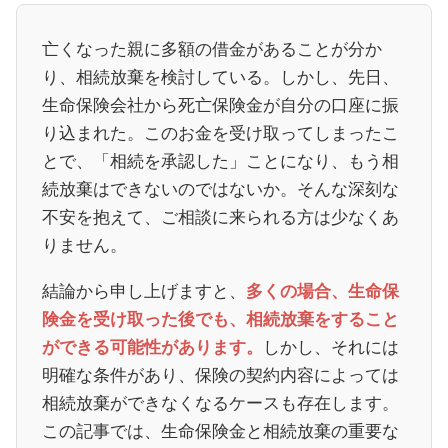
亡くなった親に多額の借金があることが分か
り、相続放棄を検討している。しかし、先日、
生命保険会社から死亡保険金が自分の口座に振
り込まれた。このお金を受け取ってしまったこ
とで、「相続を承認した」ことになり、もう相
続放棄はできないのではないか。そんな深刻な
不安を抱えて、ご相談に来られる方は少なくあ
りません。
結論から申し上げますと、
多くの場合、生命保
険金を受け取った後でも、相続放棄をすること
しかし、それには
ができる可能性があります。
明確な条件があり、保険の契約内容によっては
相続放棄ができなくなるケースも存在します。
この記事では、生命保険金と相続放棄の重要な