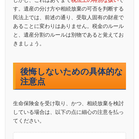
す。遺産の分け方や相続放棄の可否を判断する
民法上では、前述の通り、受取人固有の財産で
あることに変わりはありません。税金のルール
と、遺産分割のルールは別物であると覚えてお
きましょう。
後悔しないための具体的な
注意点
生命保険金を受け取り、かつ、相続放棄を検討
している場合は、以下の点に細心の注意を払っ
てください。