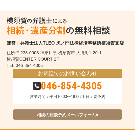
運営：弁護士法人TLEO 虎ノ門法律経済事務所横須賀支店
住所:〒238-0008 神奈川県 横須賀市 大滝町1-20-1
横須賀CENTER COURT 2F
TEL:046-854-4305
お電話でのお問い合わせ
046-854-4305
営業時間：平日10:00〜18:00/土日：要予約
相続の相談予約メールフォーム