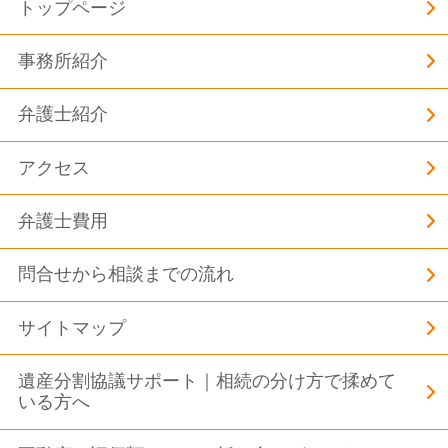
トップページ
事務所紹介
弁護士紹介
アクセス
弁護士費用
問合せから相談までの流れ
サイトマップ
遺産分割協議サポート｜相続の分け方で揉めて
いる方へ