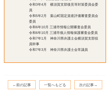
令和3年4月 横須賀支部後見等対策委員会委
員
令和5年2月 葉山町固定資産評価審査委員会
委員
令和6年10月 三浦市情報公開審査会委員
令和6年10月 三浦市個人情報保護審査会委員
令和7年1月 神奈川県弁護士会横須賀支部役
員幹事
令和7年3月 神奈川県弁護士会常議員
←前の記事
一覧へもどる
次の記事→