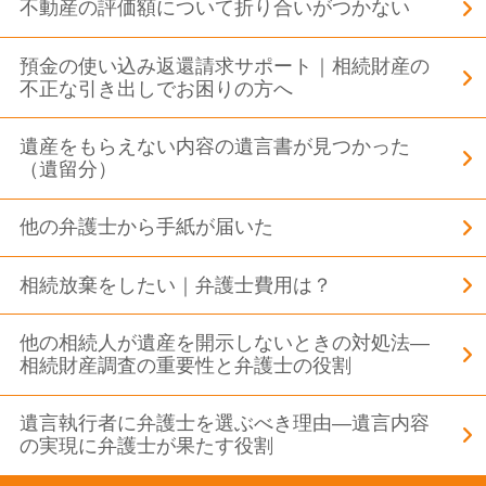
不動産の評価額について折り合いがつかない
預金の使い込み返還請求サポート｜相続財産の
不正な引き出しでお困りの方へ
遺産をもらえない内容の遺言書が見つかった
（遺留分）
他の弁護士から手紙が届いた
相続放棄をしたい｜弁護士費用は？
他の相続人が遺産を開示しないときの対処法―
相続財産調査の重要性と弁護士の役割
遺言執行者に弁護士を選ぶべき理由―遺言内容
の実現に弁護士が果たす役割