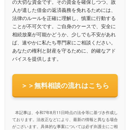
の大切な資金です。その資金を確保しつつ、故
人が遺した借金の返済義務を免れるためには、
法律のルールを正確に理解し、慎重に行動する
ことが不可欠です。ご自身のケースで、安全に
相続放棄が可能かどうか、少しでも不安があれ
ば、速やかに私たち専門家にご相談ください。
あなたの権利と財産を守るために、的確なアド
バイスを提供します。
＞＞無料相談の流れはこちら
本記事は、令和7年8月11日時点の法令等に基づき作成し
ております。法改正などにより、最新の情報と異なる場合
がございます。具体的な事案については必ず弁護士にご相