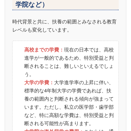
学院など）
時代背景と共に、扶養の範囲とみなされる教育
レベルも変化しています。
現在の日本では、高校
高校までの学費：
進学が一般的であるため、特別受益と判
断されることは、難しいといえるでしょ
う。
大学進学率の上昇に伴い、
大学の学費：
標準的な4年制大学の学費であれば、扶
養の範囲内と判断される傾向が強まって
います。ただし、私立の医学部・歯学部
など、特に高額な学費は、特別受益と判
断される可能性が高まります。