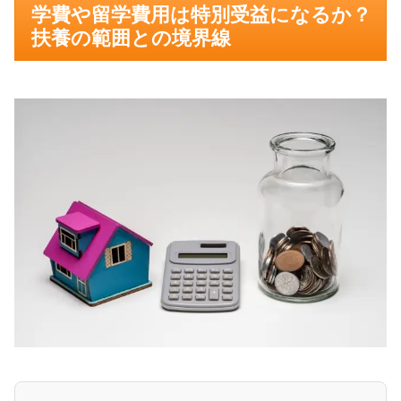
学費や留学費用は特別受益になるか？
扶養の範囲との境界線