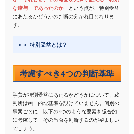
、という点が、特別受益
な贈与」であったのか
にあたるかどうかの判断の分かれ目となりま
す。
特別受益とは？
考慮すべき4つの判断基準
学費が特別受益にあたるかどうかについて、裁
判所は画一的な基準を設けていません。個別の
事案ごとに、以下の4つのような要素を総合的
に考慮して、その当否を判断するのが望ましい
でしょう。