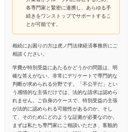
各専門家と緊密に連携し、あらゆる手
続きをワンストップでサポートするこ
とが可能です。
相続にお困りの方は虎ノ門法律経済事務所にご
相談ください。
学費が特別受益にあたるかどうかの問題は、明
確な答えがない、非常にデリケートで専門的な
判断が求められる分野です。「不公平だ」とい
う感情的な主張だけでは、法的な請求は認めら
れません。ご自身のケースで、特別受益の主張
が法的に認められる可能性があるのか、そし
て、そのためにどのような証拠が必要なのか。
まずは私たち専門家にご相談いただき、客観的