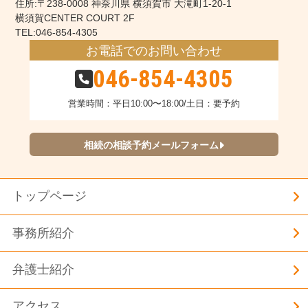
住所:〒238-0008 神奈川県 横須賀市 大滝町1-20-1
横須賀CENTER COURT 2F
TEL:046-854-4305
お電話でのお問い合わせ
046-854-4305
営業時間：平日10:00〜18:00/土日：要予約
相続の相談予約メールフォーム
トップページ
事務所紹介
弁護士紹介
アクセス