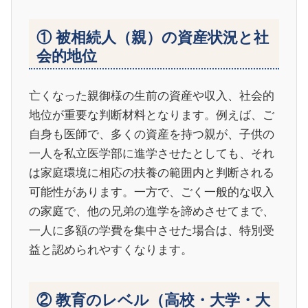
① 被相続人（親）の資産状況と社
会的地位
亡くなった親御様の生前の資産や収入、社会的
地位が重要な判断材料となります。例えば、ご
自身も医師で、多くの資産を持つ親が、子供の
一人を私立医学部に進学させたとしても、それ
は家庭環境に相応の扶養の範囲内と判断される
可能性があります。一方で、ごく一般的な収入
の家庭で、他の兄弟の進学を諦めさせてまで、
一人に多額の学費を集中させた場合は、特別受
益と認められやすくなります。
② 教育のレベル（高校・大学・大