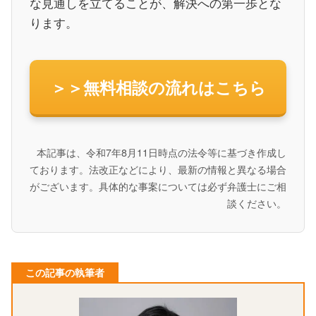
な見通しを立てることが、解決への第一歩とな
ります。
＞＞無料相談の流れはこちら
本記事は、令和7年8月11日時点の法令等に基づき作成し
ております。法改正などにより、最新の情報と異なる場合
がございます。具体的な事案については必ず弁護士にご相
談ください。
この記事の執筆者