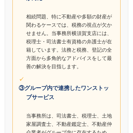
相続問題、特に不動産や多額の財産が
関わるケースでは、税務の視点が欠か
せません。当事務所横須賀支店には、
税理士・司法書士有資格の弁護士が在
籍しています。法務と税務、登記の全
方面から多角的なアドバイスをして最
善の解決を目指します。
③グループ内で連携したワンストッ
プサービス
当事務所は、司法書士、税理士、土地
家屋調査士、不動産鑑定士、不動産仲
介業者がグループ内に存在するため、