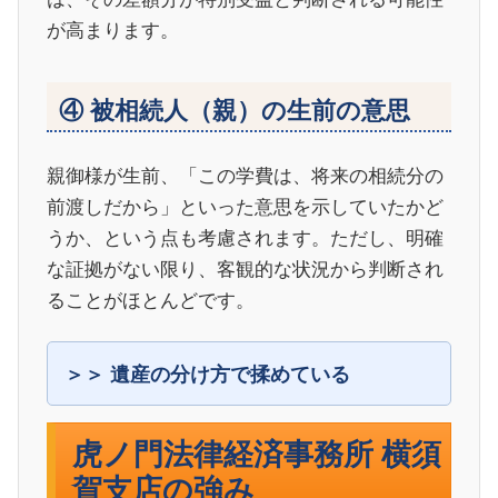
が高まります。
④ 被相続人（親）の生前の意思
親御様が生前、「この学費は、将来の相続分の
前渡しだから」といった意思を示していたかど
うか、という点も考慮されます。ただし、明確
な証拠がない限り、客観的な状況から判断され
ることがほとんどです。
遺産の分け方で揉めている
虎ノ門法律経済事務所 横須
賀支店の強み