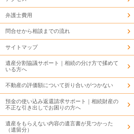
弁護士費用
問合せから相談までの流れ
サイトマップ
遺産分割協議サポート｜相続の分け方で揉めて
いる方へ
不動産の評価額について折り合いがつかない
預金の使い込み返還請求サポート｜相続財産の
不正な引き出しでお困りの方へ
遺産をもらえない内容の遺言書が見つかった
（遺留分）