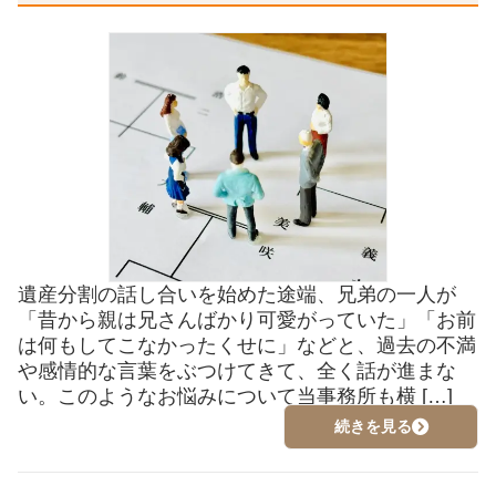
遺産分割の話し合いを始めた途端、兄弟の一人が
「昔から親は兄さんばかり可愛がっていた」「お前
は何もしてこなかったくせに」などと、過去の不満
や感情的な言葉をぶつけてきて、全く話が進まな
い。このようなお悩みについて当事務所も横 […]
続きを見る