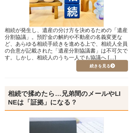
相続が発生し、遺産の分け方を決めるための「遺産
分割協議」。預貯金の解約や不動産の名義変更な
ど、あらゆる相続手続きを進める上で、相続人全員
の合意が記載された「遺産分割協議書」は不可欠で
す。しかし、相続人のうち一人でも協議へ […]
続きを見る
相続で揉めたら…兄弟間のメールやLI
NEは「証拠」になる？