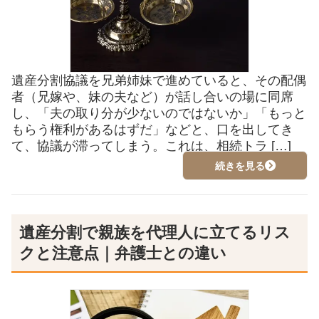
遺産分割協議を兄弟姉妹で進めていると、その配偶
者（兄嫁や、妹の夫など）が話し合いの場に同席
し、「夫の取り分が少ないのではないか」「もっと
もらう権利があるはずだ」などと、口を出してき
て、協議が滞ってしまう。これは、相続トラ […]
続きを見る
遺産分割で親族を代理人に立てるリス
クと注意点｜弁護士との違い