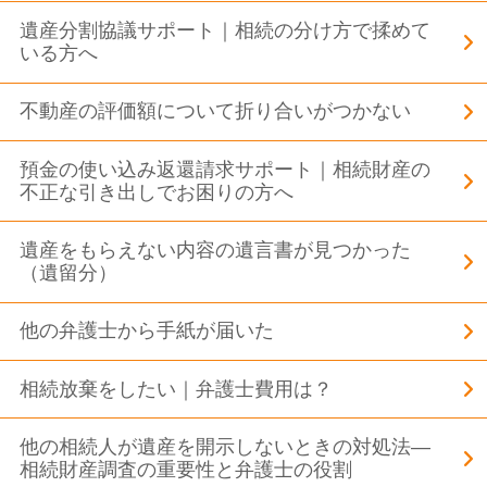
遺産分割協議サポート｜相続の分け方で揉めて
いる方へ
不動産の評価額について折り合いがつかない
預金の使い込み返還請求サポート｜相続財産の
不正な引き出しでお困りの方へ
遺産をもらえない内容の遺言書が見つかった
（遺留分）
他の弁護士から手紙が届いた
相続放棄をしたい｜弁護士費用は？
他の相続人が遺産を開示しないときの対処法―
相続財産調査の重要性と弁護士の役割