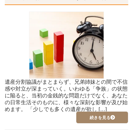
遺産分割協議がまとまらず、兄弟姉妹との間で不信
感や対立が深まっていく。いわゆる「争族」の状態
に陥ると、当初の金銭的な問題だけでなく、あなた
の日常生活そのものに、様々な深刻な影響が及び始
めます。 「少しでも多くの遺産が欲し […]
続きを見る