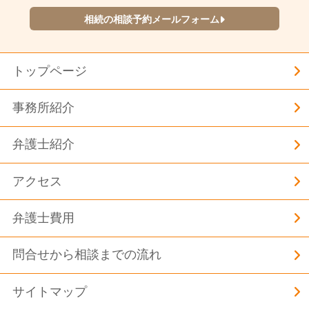
相続の相談予約メールフォーム
トップページ
事務所紹介
弁護士紹介
アクセス
弁護士費用
問合せから相談までの流れ
サイトマップ