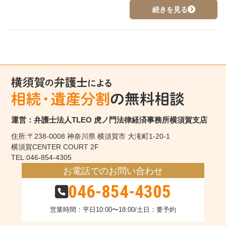
続きを見る
運営：弁護士法人TLEO 虎ノ門法律経済事務所横須賀支店
住所:〒238-0008 神奈川県 横須賀市 大滝町1-20-1
横須賀CENTER COURT 2F
TEL:046-854-4305
お電話でのお問い合わせ
046-854-4305
営業時間：平日10:00〜18:00/土日：要予約