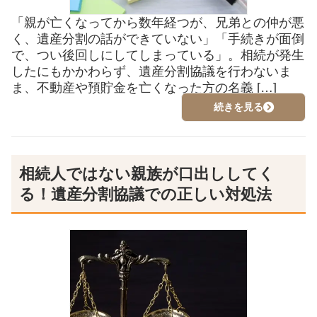
「親が亡くなってから数年経つが、兄弟との仲が悪
く、遺産分割の話ができていない」「手続きが面倒
で、つい後回しにしてしまっている」。相続が発生
したにもかかわらず、遺産分割協議を行わないま
ま、不動産や預貯金を亡くなった方の名義 […]
続きを見る
相続人ではない親族が口出ししてく
る！遺産分割協議での正しい対処法