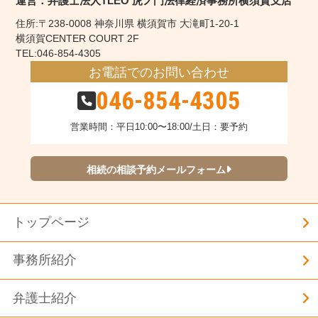
運営：弁護士法人TLEO 虎ノ門法律経済事務所横須賀支店
住所:〒238-0008 神奈川県 横須賀市 大滝町1-20-1
横須賀CENTER COURT 2F
TEL:046-854-4305
お電話でのお問い合わせ
046-854-4305
営業時間：平日10:00〜18:00/土日：要予約
相続の相談予約メールフォーム
トップページ
事務所紹介
弁護士紹介