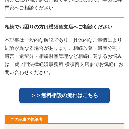
門家へご相談ください。
相続でお困りの方は横須賀支店へご相談ください
本記事は一般的な解説であり、具体的なご事情により
結論が異なる場合があります。相続放棄・遺産分割・
遺言・遺留分・相続財産管理など相続に関するお悩み
は、虎ノ門法律経済事務所 横須賀支店までお気軽にお
問い合わせください。
＞＞無料相談の流れはこちら
この記事の執筆者