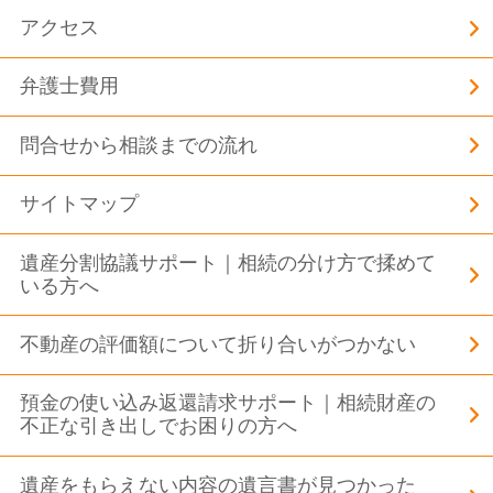
アクセス
弁護士費用
問合せから相談までの流れ
サイトマップ
遺産分割協議サポート｜相続の分け方で揉めて
いる方へ
不動産の評価額について折り合いがつかない
預金の使い込み返還請求サポート｜相続財産の
不正な引き出しでお困りの方へ
遺産をもらえない内容の遺言書が見つかった