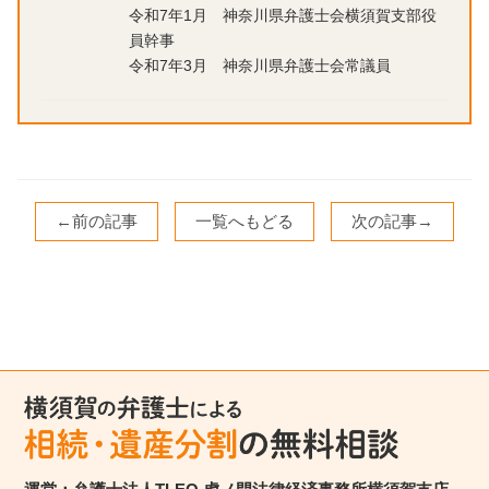
令和7年1月 神奈川県弁護士会横須賀支部役
員幹事
令和7年3月 神奈川県弁護士会常議員
←前の記事
一覧へもどる
次の記事→