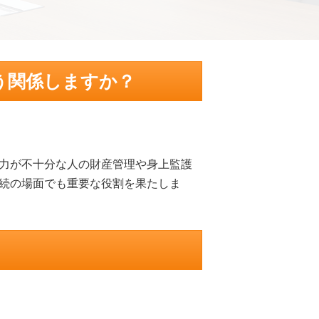
う関係しますか？
力が不十分な人の財産管理や身上監護
続の場面でも重要な役割を果たしま