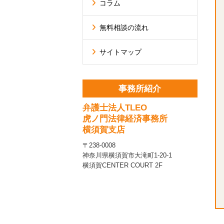
コラム
無料相談の流れ
サイトマップ
事務所紹介
弁護士法人TLEO
虎ノ門法律経済事務所
横須賀支店
〒238-0008
神奈川県横須賀市大滝町1-20-1
横須賀CENTER COURT 2F