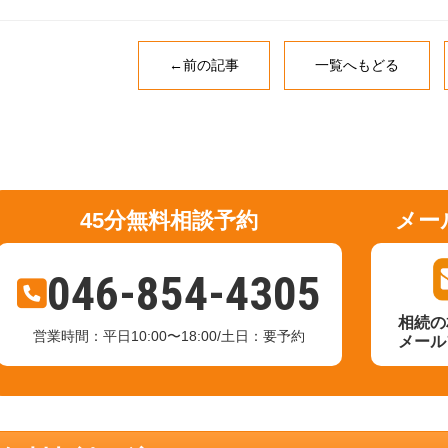
←前の記事
一覧へもどる
45分無料相談予約
メー
046-854-4305
相続の
営業時間：平日10:00〜18:00/土日：要予約
メール