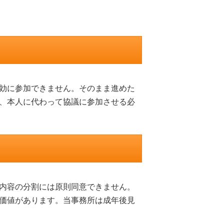
効に参加できません。そのまま進めた
、本人に代わって協議に参加させる必
内容の分割には原則同意できません。
価値があります。当事務所は成年後見