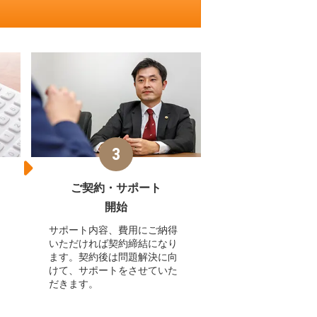
ご契約・サポート
開始
サポート内容、費用にご納得
いただければ契約締結になり
ます。契約後は問題解決に向
けて、サポートをさせていた
だきます。